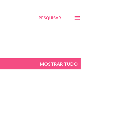
PESQUISAR
MOSTRAR TUDO