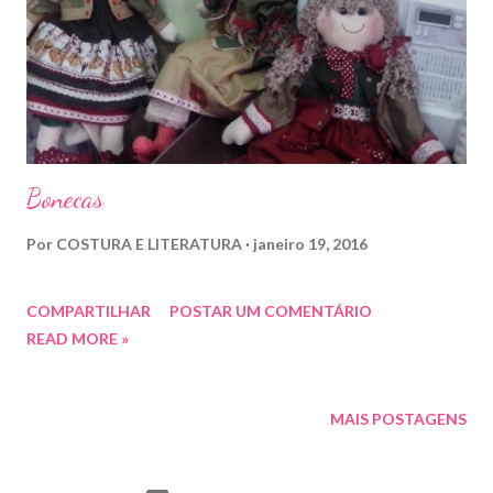
Bonecas
Por
COSTURA E LITERATURA
janeiro 19, 2016
COMPARTILHAR
POSTAR UM COMENTÁRIO
READ MORE »
MAIS POSTAGENS