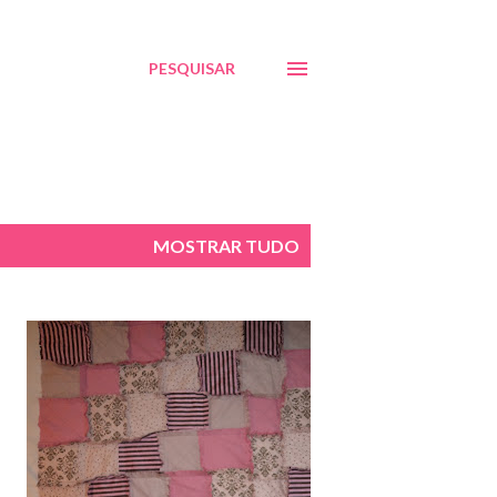
PESQUISAR
MOSTRAR TUDO