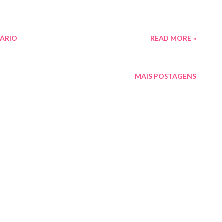
ÁRIO
READ MORE »
MAIS POSTAGENS