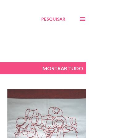
PESQUISAR
MOSTRAR TUDO