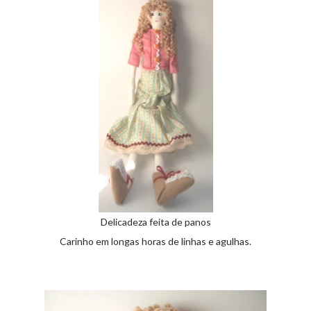
Delicadeza feita de panos
Carinho em longas horas de linhas e agulhas.