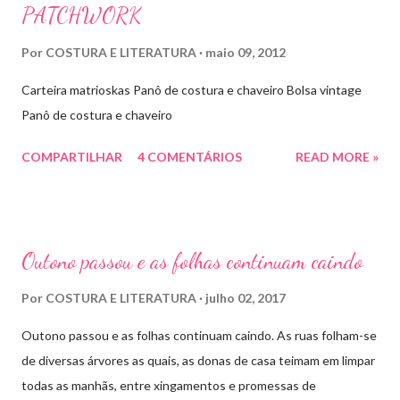
PATCHWORK
Por
COSTURA E LITERATURA
maio 09, 2012
Carteira matrioskas Panô de costura e chaveiro Bolsa vintage
Panô de costura e chaveiro
COMPARTILHAR
4 COMENTÁRIOS
READ MORE »
Outono passou e as folhas continuam caindo
Por
COSTURA E LITERATURA
julho 02, 2017
Outono passou e as folhas continuam caindo. As ruas folham-se
de diversas árvores as quais, as donas de casa teimam em limpar
todas as manhãs, entre xingamentos e promessas de